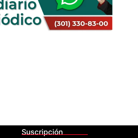
Suscripción