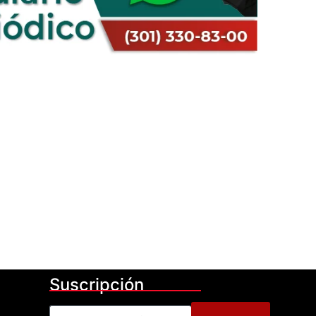
Suscripción