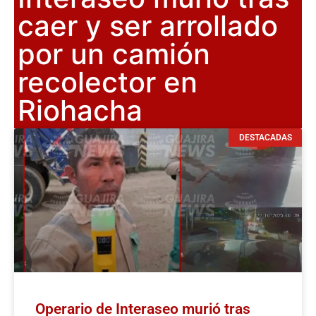
caer y ser arrollado
por un camión
recolector en
Riohacha
DESTACADAS
Operario de Interaseo murió tras