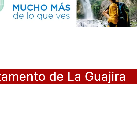
tamento de La Guajira