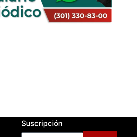
Suscripción