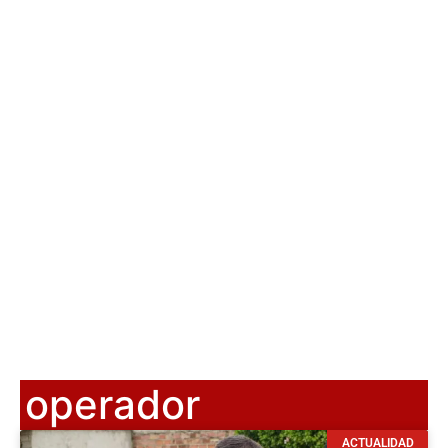
operador
ACTUALIDAD