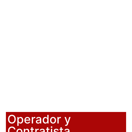
Operador y
Contratista