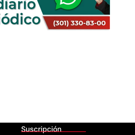
Suscripción