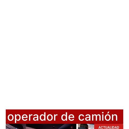
operador de camión
ACTUALIDAD