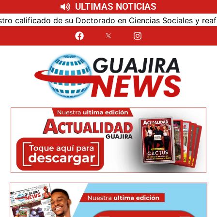
ULTIMAS NOTICIAS
alificado de su Doctorado en Ciencias Sociales y reafirmó 