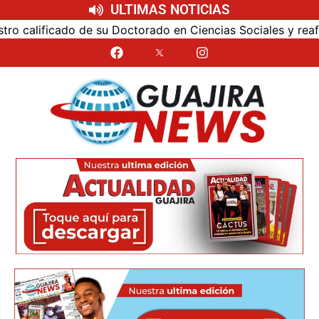
ULTIMAS NOTICIAS
calificado de su Doctorado en Ciencias Sociales y reafirmó