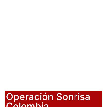
Operación Sonrisa
Colombia