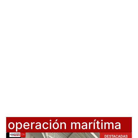
operación marítima
DESTACADAS