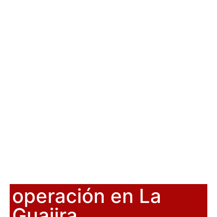
operación en La
Guajira