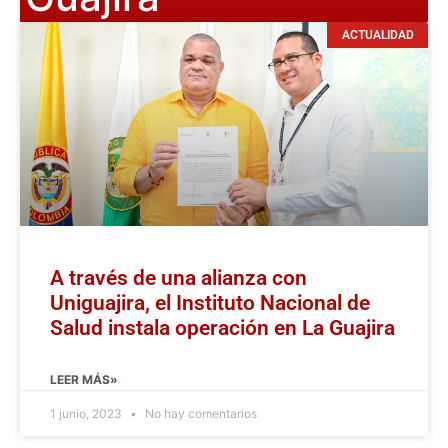
ACTUALIDAD
A través de una alianza con
Uniguajira, el Instituto Nacional de
Salud instala operación en La Guajira
LEER MÁS»
1 junio, 2023
No hay comentarios