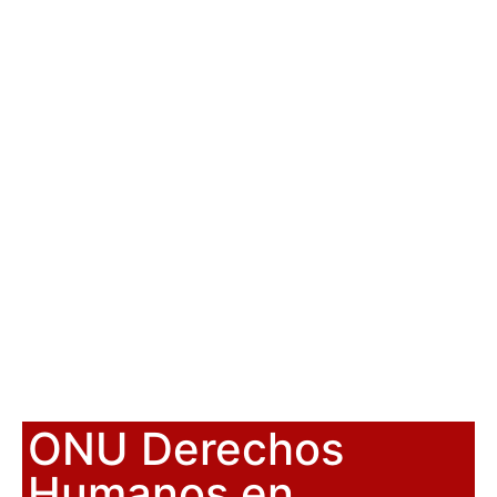
ONU Derechos
Humanos en