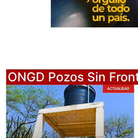
ONGD Pozos Sin Fron
ACTUALIDAD