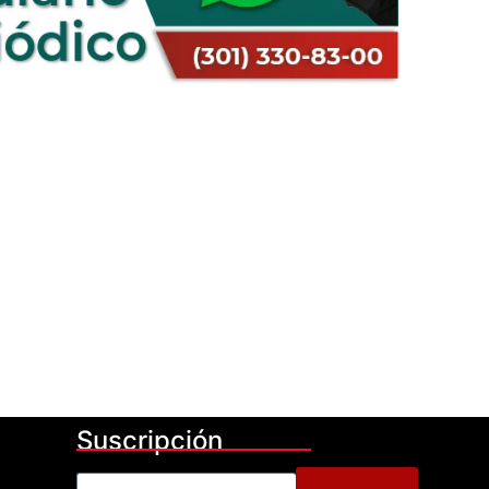
Suscripción