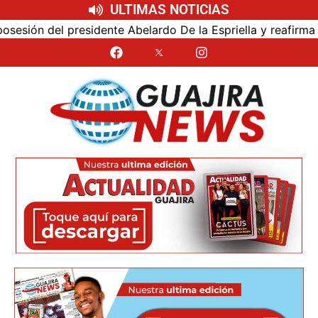
ULTIMAS NOTICIAS
ión del presidente Abelardo De la Espriella y reafirma su 