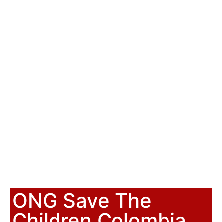
ONG Save The
Children Colombia