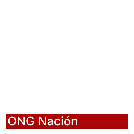
ONG Nación