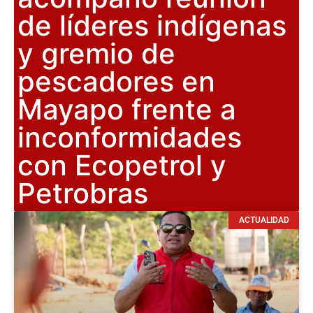
de líderes indígenas
y gremio de
pescadores en
Mayapo frente a
inconformidades
con Ecopetrol y
Petrobras
ACTUALIDAD