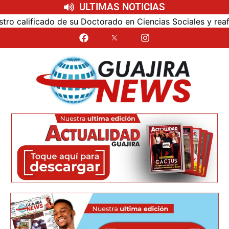
ULTIMAS NOTICIAS
calificado de su Doctorado en Ciencias Sociales y reafirmó 