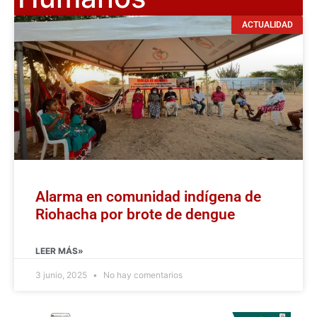
ACTUALIDAD
Alarma en comunidad indígena de
Riohacha por brote de dengue
LEER MÁS»
3 junio, 2025
No hay comentarios