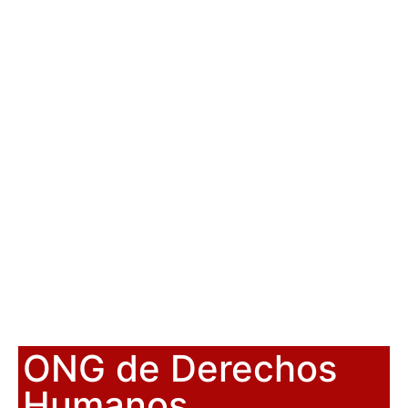
ONG de Derechos
Humanos