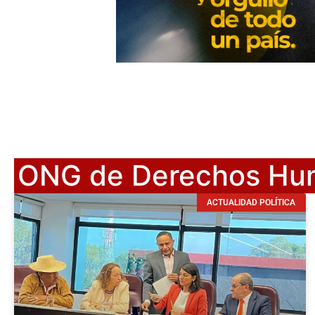
ONG de Derechos Hu
ACTUALIDAD POLÍTICA