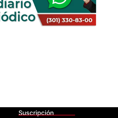
Suscripción