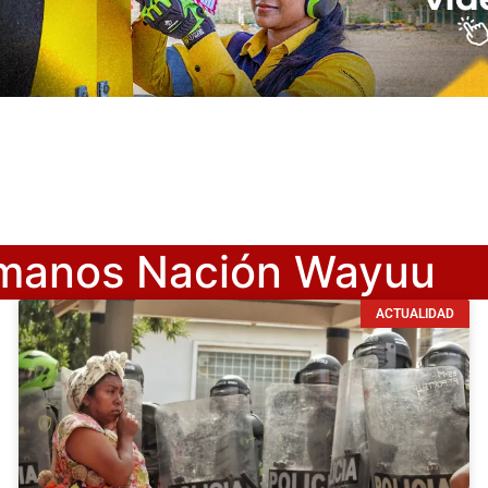
manos Nación Wayuu
ACTUALIDAD