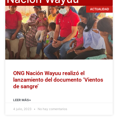
ACTUALIDAD
ONG Nación Wayuu realizó el
lanzamiento del documento ‘Vientos
de sangre’
LEER MÁS»
4 julio, 2023
No hay comentarios