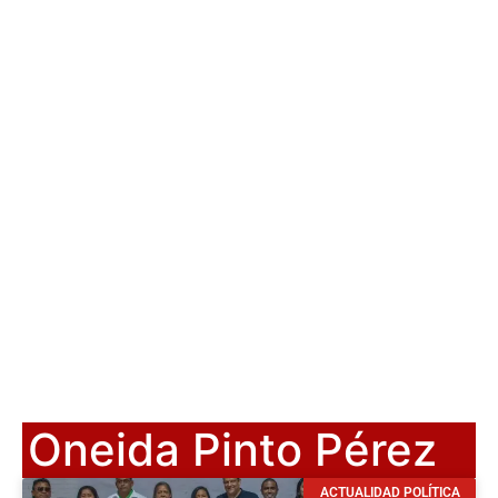
Oneida Pinto Pérez
ACTUALIDAD POLÍTICA