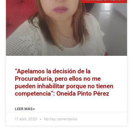
“Apelamos la decisión de la
Procuraduría, pero ellos no me
pueden inhabilitar porque no tienen
competencia”: Oneida Pinto Pérez
LEER MÁS»
11 abril, 2023
No hay comentarios