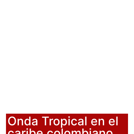
Onda Tropical en el
caribe colombiano