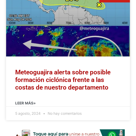
Meteoguajira alerta sobre posible
formación ciclónica frente a las
costas de nuestro departamento
LEER MÁS»
5 agosto, 2024
No hay comentarios