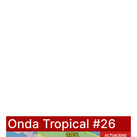
Onda Tropical #26
ACTUALIDAD