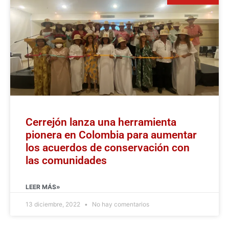
Cerrejón lanza una herramienta
pionera en Colombia para aumentar
los acuerdos de conservación con
las comunidades
LEER MÁS»
13 diciembre, 2022
No hay comentarios