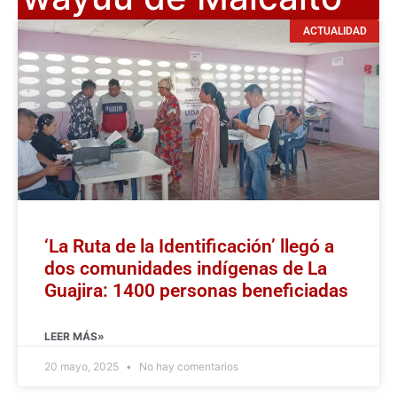
ACTUALIDAD
‘La Ruta de la Identificación’ llegó a
dos comunidades indígenas de La
Guajira: 1400 personas beneficiadas
LEER MÁS»
20 mayo, 2025
No hay comentarios