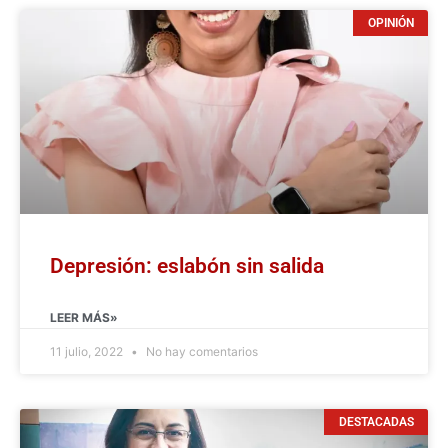
OPINIÓN
Depresión: eslabón sin salida
LEER MÁS»
11 julio, 2022
No hay comentarios
DESTACADAS