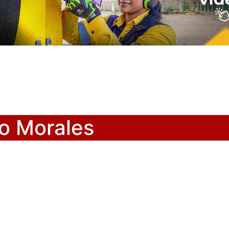
o Morales