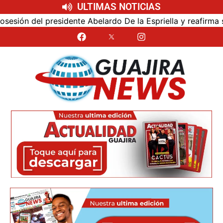
ULTIMAS NOTICIAS
ión del presidente Abelardo De la Espriella y reafirma su 