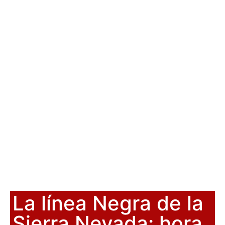
La línea Negra de la
Sierra Nevada: hora