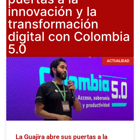
innovación y la
transformación
digital con Colombia
5.0
ACTUALIDAD
La Guajira abre sus puertas a la