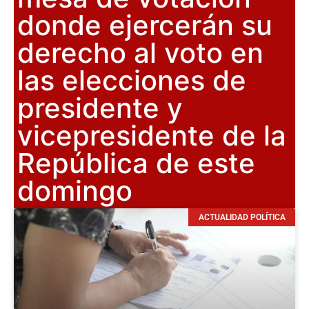
donde ejercerán su
derecho al voto en
las elecciones de
presidente y
vicepresidente de la
República de este
domingo
ACTUALIDAD POLÍTICA