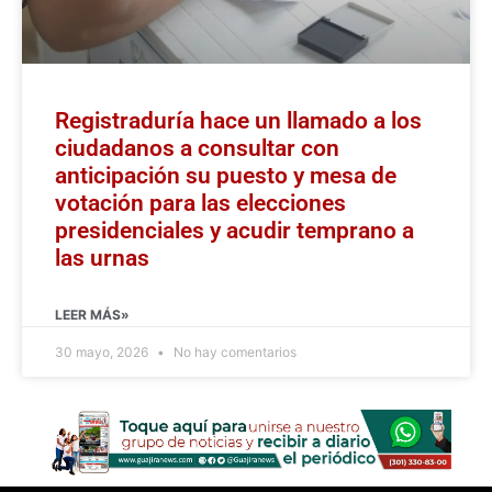
Registraduría hace un llamado a los
ciudadanos a consultar con
anticipación su puesto y mesa de
votación para las elecciones
presidenciales y acudir temprano a
las urnas
LEER MÁS»
30 mayo, 2026
No hay comentarios