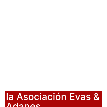
la Asociación Evas &
Adanes