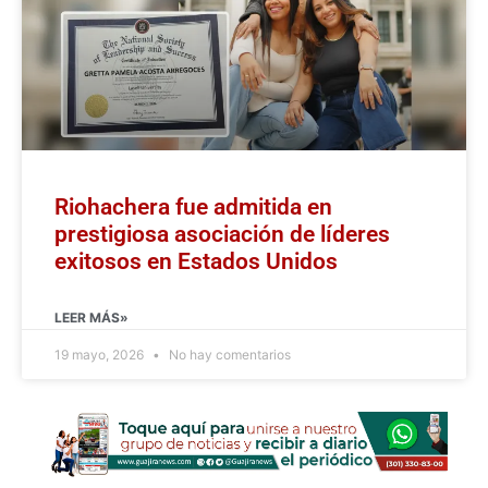
Riohachera fue admitida en
prestigiosa asociación de líderes
exitosos en Estados Unidos
LEER MÁS»
19 mayo, 2026
No hay comentarios