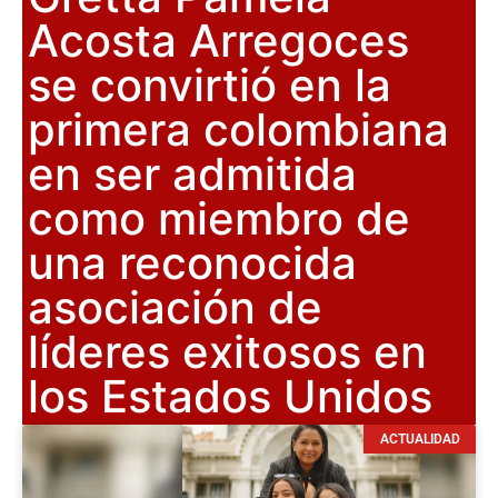
Acosta Arregoces
se convirtió en la
primera colombiana
en ser admitida
como miembro de
una reconocida
asociación de
líderes exitosos en
los Estados Unidos
ACTUALIDAD