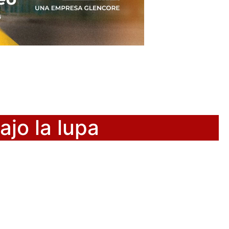
jo la lupa