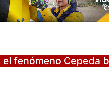
: el fenómeno Cepeda ba