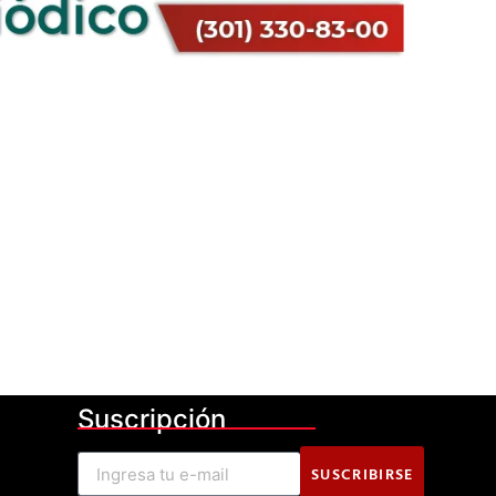
Suscripción
SUSCRIBIRSE