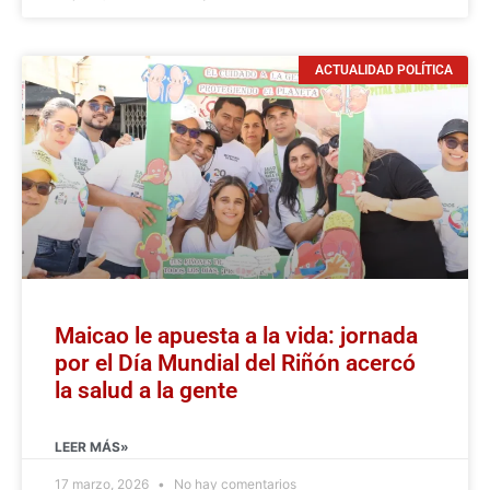
ACTUALIDAD POLÍTICA
Maicao le apuesta a la vida: jornada
por el Día Mundial del Riñón acercó
la salud a la gente
LEER MÁS»
17 marzo, 2026
No hay comentarios