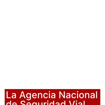
La Agencia Nacional
de Seguridad Vial