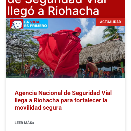
llegó a Riohacha
ACTUALIDAD
Agencia Nacional de Seguridad Vial
llega a Riohacha para fortalecer la
movilidad segura
LEER MÁS»