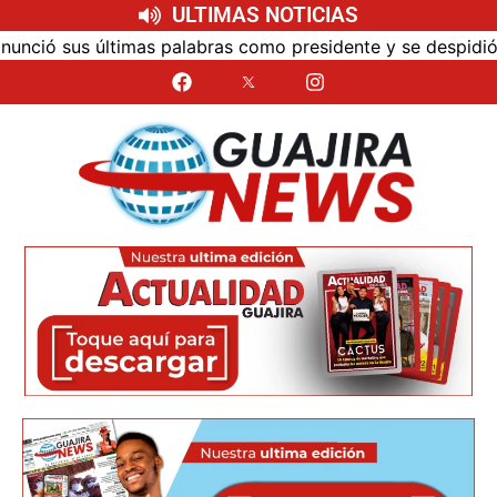
ULTIMAS NOTICIAS
ó sus últimas palabras como presidente y se despidió de 