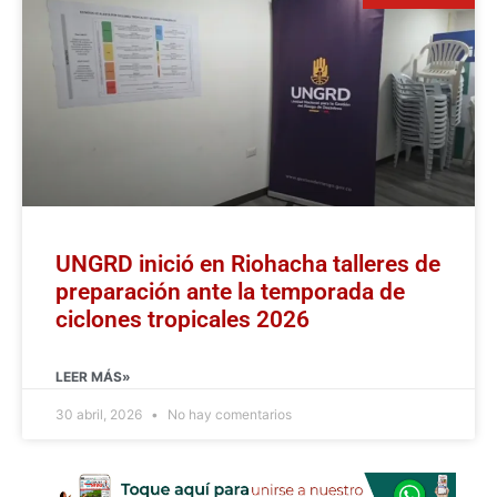
UNGRD inició en Riohacha talleres de
preparación ante la temporada de
ciclones tropicales 2026
LEER MÁS»
30 abril, 2026
No hay comentarios