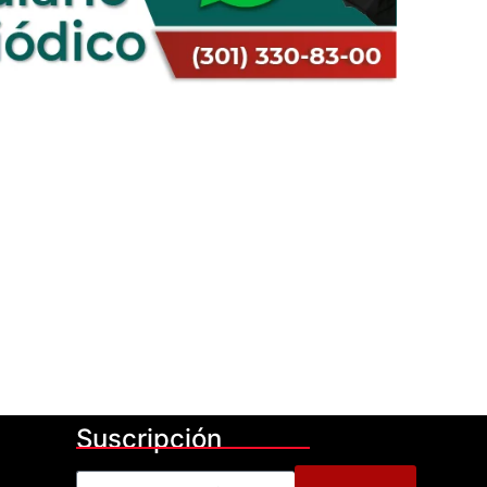
Suscripción