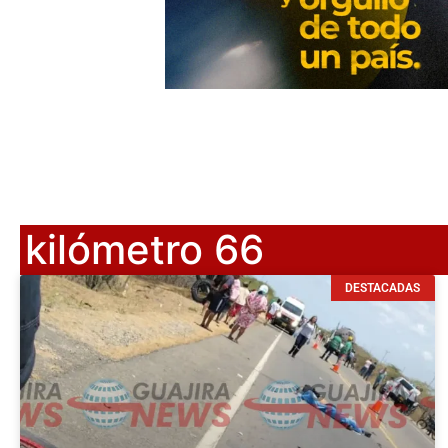
kilómetro 66
DESTACADAS