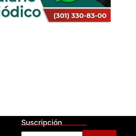
Suscripción