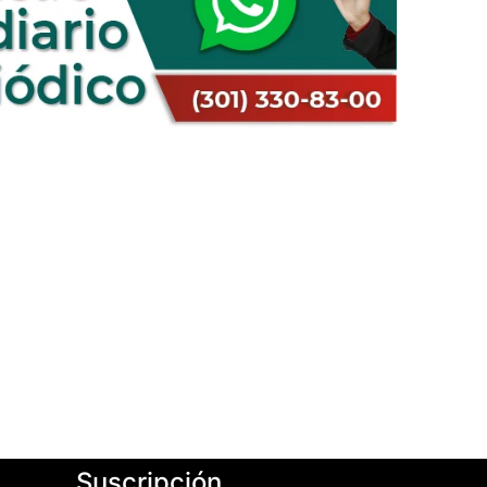
Suscripción