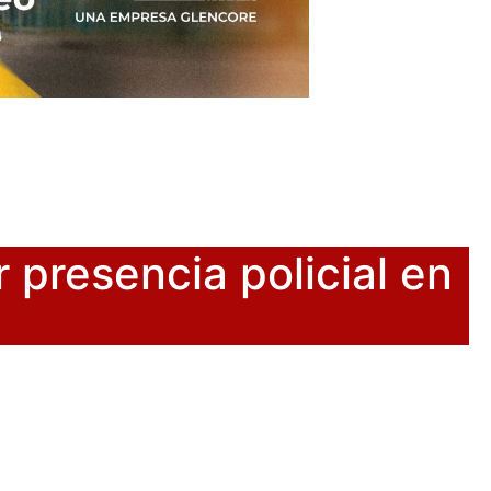
presencia policial en