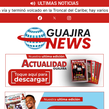
ULTIMAS NOTICIAS
terminó volcado en la Troncal del Caribe; hay varios lesio