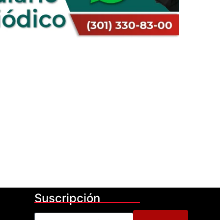
Suscripción