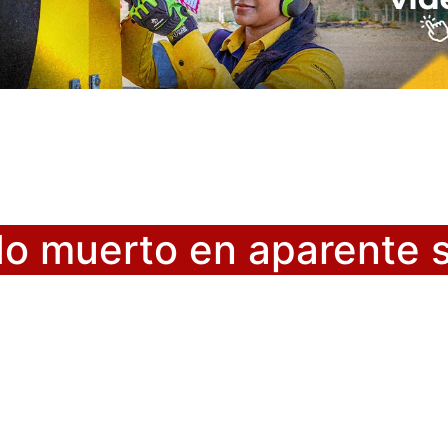
o muerto en aparente s