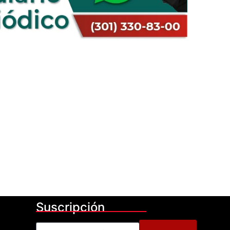
Suscripción