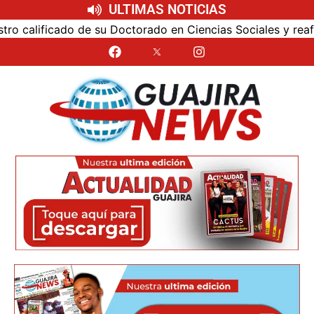
ULTIMAS NOTICIAS
alificado de su Doctorado en Ciencias Sociales y reafirmó 