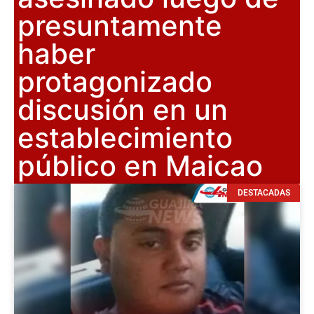
presuntamente
haber
protagonizado
discusión en un
establecimiento
público en Maicao
DESTACADAS