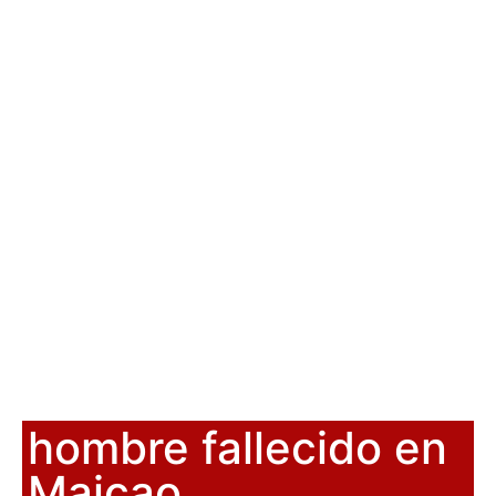
hombre fallecido en
Maicao