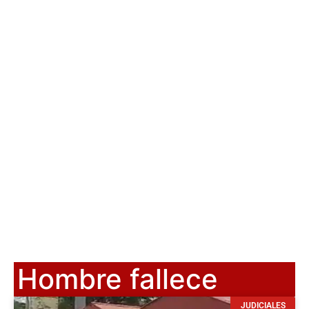
Hombre fallece
JUDICIALES