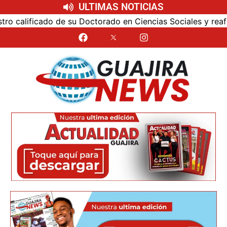
ULTIMAS NOTICIAS
calificado de su Doctorado en Ciencias Sociales y reafirmó 