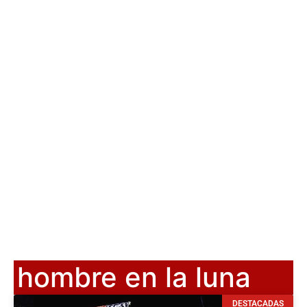
hombre en la luna
DESTACADAS