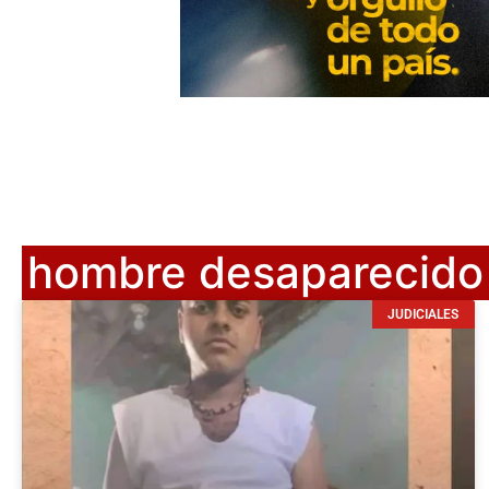
hombre desaparecido 
JUDICIALES