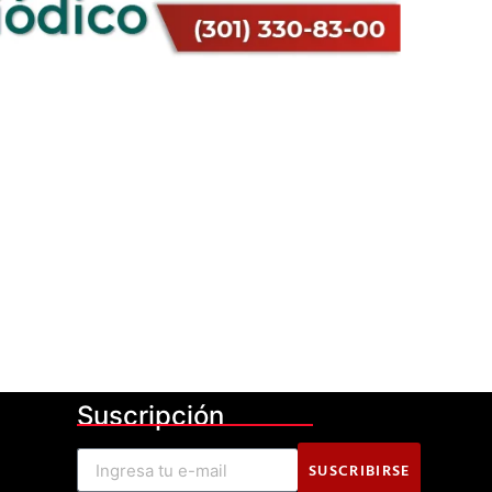
Suscripción
SUSCRIBIRSE