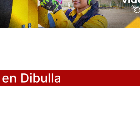
en Dibulla