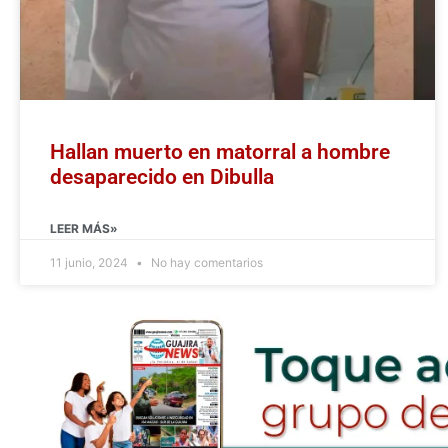
Hallan muerto en matorral a hombre
desaparecido en Dibulla
LEER MÁS»
11 junio, 2024
No hay comentarios