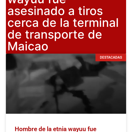
asesinado a tiros
cerca de la terminal
de transporte de
Maicao
DESTACADAS
Hombre de la etnia wayuu fue