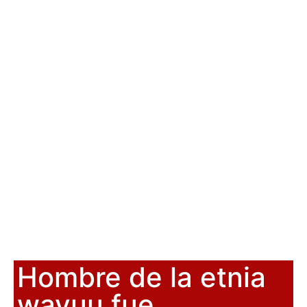
Hombre de la etnia
wayuu fue