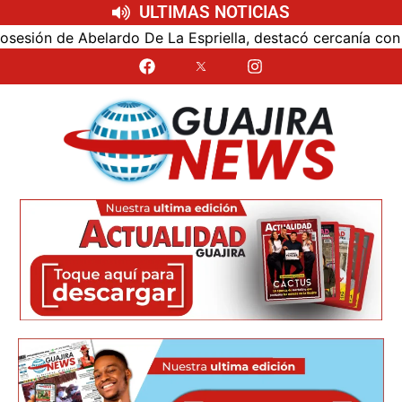
ULTIMAS NOTICIAS
ión de Abelardo De La Espriella, destacó cercanía con el n