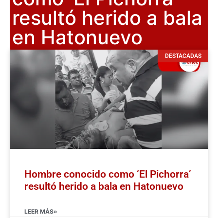
resultó herido a bala
en Hatonuevo
DESTACADAS
Hombre conocido como ‘El Pichorra’
resultó herido a bala en Hatonuevo
LEER MÁS»